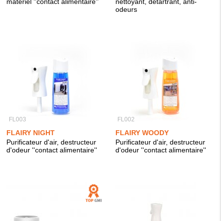
matériel ''contact alimentaire''
nettoyant, détartrant, anti-
odeurs
FL003
FL002
FLAIRY NIGHT
FLAIRY WOODY
Purificateur d'air, destructeur
Purificateur d'air, destructeur
d'odeur ''contact alimentaire''
d'odeur ''contact alimentaire''