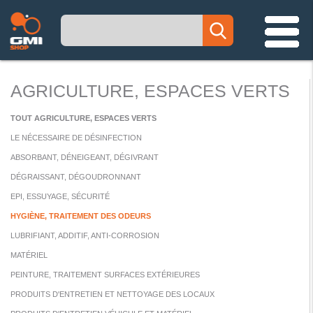
AGRICULTURE, ESPACES VERTS
TOUT AGRICULTURE, ESPACES VERTS
LE NÉCESSAIRE DE DÉSINFECTION
ABSORBANT, DÉNEIGEANT, DÉGIVRANT
DÉGRAISSANT, DÉGOUDRONNANT
EPI, ESSUYAGE, SÉCURITÉ
HYGIÈNE, TRAITEMENT DES ODEURS
LUBRIFIANT, ADDITIF, ANTI-CORROSION
MATÉRIEL
PEINTURE, TRAITEMENT SURFACES EXTÉRIEURES
PRODUITS D'ENTRETIEN ET NETTOYAGE DES LOCAUX