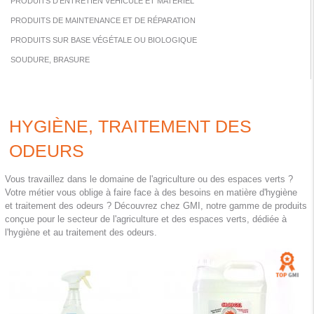
PRODUITS D'ENTRETIEN VÉHICULE ET MATÉRIEL
PRODUITS DE MAINTENANCE ET DE RÉPARATION
PRODUITS SUR BASE VÉGÉTALE OU BIOLOGIQUE
SOUDURE, BRASURE
HYGIÈNE, TRAITEMENT DES
ODEURS
Vous travaillez dans le domaine de l'agriculture ou des espaces verts ?
Votre métier vous oblige à faire face à des besoins en matière d'hygiène
et traitement des odeurs ? Découvrez chez GMI, notre gamme de produits
conçue pour le secteur de l'agriculture et des espaces verts, dédiée à
l'hygiène et au traitement des odeurs.