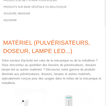
PRODUITS DE NETTOYAGE POUR ATELIER
PRODUITS SUR BASE VÉGÉTALE OU BIOLOGIQUE
SOUDURE, BRASURE
AQUASINE
MATÉRIEL (PULVÉRISATEURS,
DOSEUR, LAMPE LED...)
Votre secteur d'activité est celui de la mécanique ou de la métallerie ?
Vous rencontrez au quotidien des besoins de pulvérisateurs, doseurs
lampe led ou autres matériels ? Découvrez notre gamme de produits
destinée aux pulvérisateurs, doseurs, lampes et autres matériels,
spécialement conçue pour des usages dans le milieu de la mécanique et
métallerie.