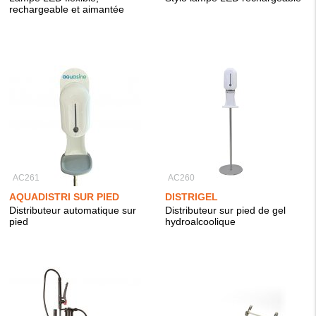
rechargeable et aimantée
AC261
AC260
AQUADISTRI SUR PIED
DISTRIGEL
Distributeur automatique sur
Distributeur sur pied de gel
pied
hydroalcoolique