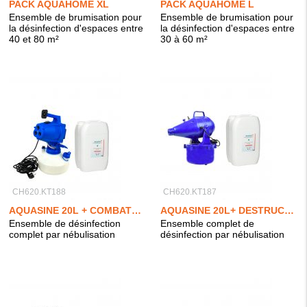
PACK AQUAHOME XL
PACK AQUAHOME L
Ensemble de brumisation pour
Ensemble de brumisation pour
la désinfection d'espaces entre
la désinfection d'espaces entre
40 et 80 m²
30 à 60 m²
CH620.KT188
CH620.KT187
AQUASINE 20L + COMBATTOR
AQUASINE 20L+ DESTRUCTOR
Ensemble de désinfection
Ensemble complet de
complet par nébulisation
désinfection par nébulisation