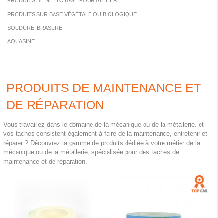
PRODUITS DE NETTOYAGE POUR ATELIER
PRODUITS SUR BASE VÉGÉTALE OU BIOLOGIQUE
SOUDURE, BRASURE
AQUASINE
PRODUITS DE MAINTENANCE ET
DE RÉPARATION
Vous travaillez dans le domaine de la mécanique ou de la métallerie, et
vos taches consistent également à faire de la maintenance, entretenir et
réparer ? Découvrez la gamme de produits dédiée à votre métier de la
mécanique ou de la métallerie, spécialisée pour des taches de
maintenance et de réparation.