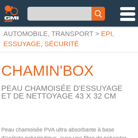
AUTOMOBILE, TRANSPORT
>
EPI,
ESSUYAGE, SÉCURITÉ
CHAMIN'BOX
PEAU CHAMOISÉE D'ESSUYAGE
ET DE NETTOYAGE 43 X 32 CM
Peau chamoisée PVA ultra absorbante à base