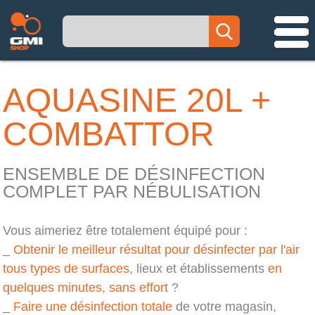
AQUASINE 20L +
COMBATTOR
ENSEMBLE DE DÉSINFECTION
COMPLET PAR NÉBULISATION
Vous aimeriez être totalement équipé pour :
_
Obtenir le meilleur résultat pour désinfecter par l'air
tous types de surfaces
, lieux et établissements
en
quelques minutes, sans effort
?
_
Faire une désinfection totale
de votre magasin,