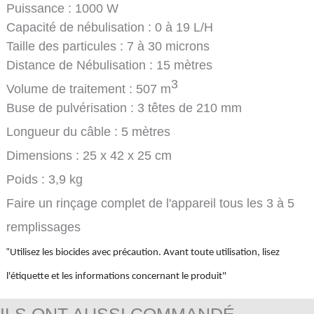
Puissance : 1000 W
Capacité de nébulisation : 0 à 19 L/H
Taille des particules : 7 à 30 microns
Distance de Nébulisation : 15 mètres
3
Volume de traitement : 507 m
Buse de pulvérisation : 3 têtes de 210 mm
Longueur du câble : 5 mètres
Dimensions : 25 x
42
x 25 cm
Poids : 3,9 kg
Faire un rinçage complet de l'appareil tous les 3 à 5
remplissages
"
Utilisez les biocides avec précaution. Avant toute utilisation, lisez
l'étiquette et les informations concernant le produit"