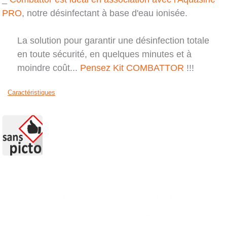
PRO
, notre désinfectant à base d'eau ionisée.
La solution pour garantir une désinfection totale
en toute sécurité, en quelques minutes et à
moindre coût...
Pensez Kit COMBATTOR
!!!
caractéristiques