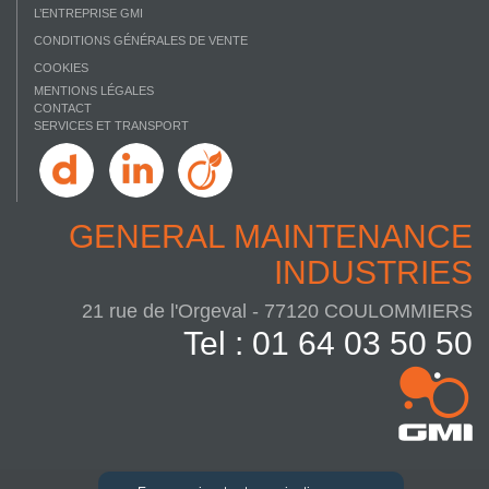
L’ENTREPRISE GMI
CONDITIONS GÉNÉRALES DE VENTE
COOKIES
MENTIONS LÉGALES
CONTACT
SERVICES ET TRANSPORT
GENERAL MAINTENANCE
INDUSTRIES
21 rue de l'Orgeval - 77120 COULOMMIERS
Tel : 01 64 03 50 50