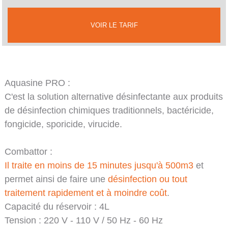
VOIR LE TARIF
Aquasine PRO :
C'est la solution alternative désinfectante aux produits
de désinfection chimiques traditionnels, bactéricide,
fongicide, sporicide, virucide.
Combattor :
Il traite en moins de 15 minutes jusqu'à 500m3
et
permet ainsi de faire une
désinfection ou tout
traitement rapidement et à moindre
coût
.
Capacité du réservoir : 4L
Tension : 220 V - 110 V / 50 Hz - 60 Hz