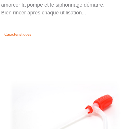
amorcer la pompe et le siphonnage démarre.
Bien rincer après chaque utilisation...
caractéristiques