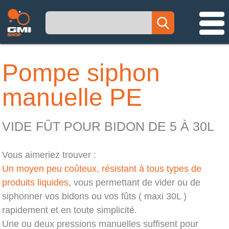
Pompe siphon
manuelle PE
VIDE FÛT POUR BIDON DE 5 À 30L
Vous aimeriez trouver :
Un moyen peu coûteux, résistant à tous types de
produits liquides
, vous permettant de vider ou de
siphonner vos bidons ou vos fûts ( maxi 30L )
rapidement et en toute simplicité.
Une ou deux pressions manuelles suffisent pour